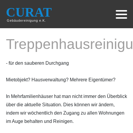
CURAT
Gebäudereinigung e.K.
Treppenhausreinig
- für den sauberen Durchgang
Mietobjekt? Hausverwaltung? Mehrere Eigentümer?
In Mehrfamilienhäuser hat man nicht immer den Überblick
über die aktuelle Situation. Dies können wir ändern,
indem wir wöchentlich den Zugang zu allen Wohnungen
im Auge behalten und Reinigen.